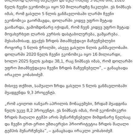
მილიარდ ლარზე ნაკლები და სულ რაღაც 5 წლის წინ, 2020
წელს ჩვენი ეკონომიკა იყო 50 მილიარდზე ნაკლები. ეს ნიშნავს
იმას, რომ გასული 5 წლის განმავლობაში ლარში ჩვენი
ეკონომიკა გაორმაგდა, დოლარში კიდევ უფრო მეტად
გაიზარდა, გამომდინარე იქიდან, რომ ჩვენ კიდევ უფრო მეტად
მოვახერხეთ ლარის კურსის დასტაბილურება, გამყარება.
შესაბამისად, გვაქვს ზრდის შთამბეჭდავი მაჩვენებლები
როგორც 5 წლის ჭრილში, ასევე გასული წლის განმავლობაში.
დოლარში 2020 წელს ჩვენი ეკონომიკა იყო 16 მილიარდი,
ხოლო 2025 წელს გახდა 38,1, რაც ნიშნავს იმას, რომ დოლარში
უფრო შთამბეჭდავია ჩვენი ზრდის მაჩვენებელი”, – განაცხადა
ირაკლი კობახიძემ.
მისივე თქმით, საშუალო ზრდა გასული 5 წლის განმავლობაში
შეადგენდა 9,3 პროცენტს.
„რომ ავიღოთ იანვარ-აპრილის მონაცემები, ზრდამ შეადგინა
წელს უკვე 8,2 პროცენტი. ეს ნიშნავს იმას, რომ ეკონომიკური
ზრდის მაღალი ტემპი არის შენარჩუნებული მიმდინარე წელსაც
და ჩვენი ერთ-ერთი უმთავრესი პრიორიტეტია ზრდის მაღალი
ტემპის შენარჩუნება”, – განაცხადა ირაკლი კობახიძემ.