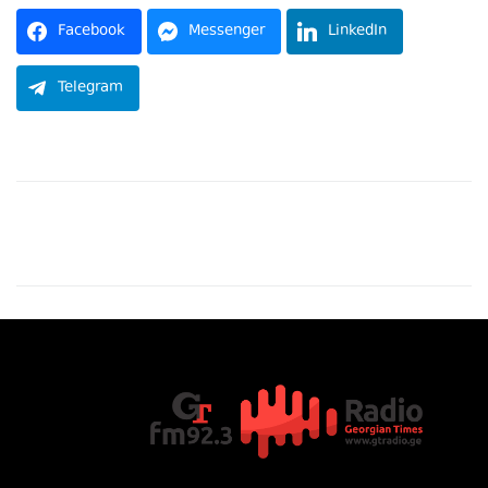
Facebook
Messenger
LinkedIn
Telegram