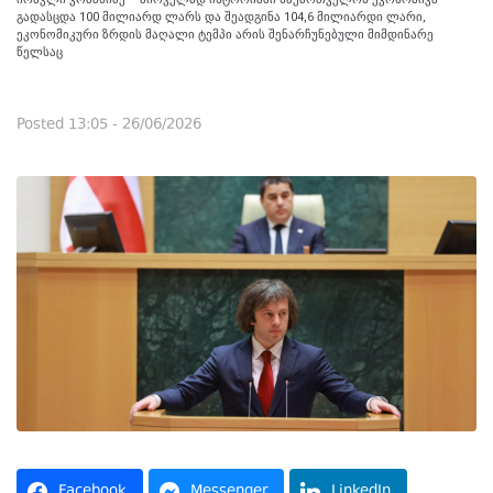
გადასცდა 100 მილიარდ ლარს და შეადგინა 104,6 მილიარდი ლარი,
ეკონომიკური ზრდის მაღალი ტემპი არის შენარჩუნებული მიმდინარე
წელსაც
Posted
13:05 - 26/06/2026
Facebook
Messenger
LinkedIn