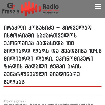
ირაკლი კობახიძე – პირველად
ისტორიაში საქართველოს
ეკონომიკა გადასცდა 100
მილიარდ ლარს და შეადგინა 104,6
მილიარდი ლარი, ეკონომიკური
ზრდის მაღალი ტემპი არის
შენარჩუნებული მიმდინარე
წელსაც
მთვარი გვერდი
/
ირაკლი კობახიძე – პირველად ისტორიაში საქართველოს ეკონომიკა