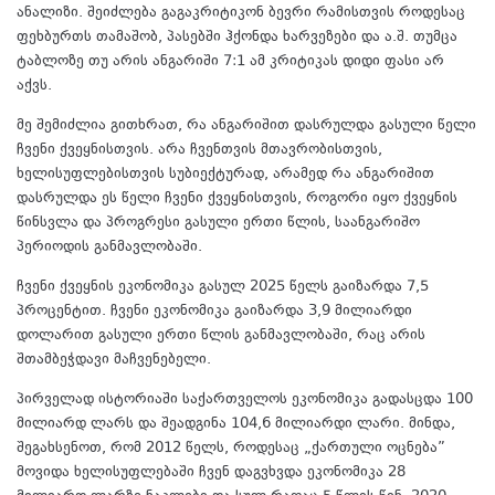
ანალიზი. შეიძლება გაგაკრიტიკონ ბევრი რამისთვის როდესაც
ფეხბურთს თამაშობ, პასებში ჰქონდა ხარვეზები და ა.შ. თუმცა
ტაბლოზე თუ არის ანგარიში 7:1 ამ კრიტიკას დიდი ფასი არ
აქვს.
მე შემიძლია გითხრათ, რა ანგარიშით დასრულდა გასული წელი
ჩვენი ქვეყნისთვის. არა ჩვენთვის მთავრობისთვის,
ხელისუფლებისთვის სუბიექტურად, არამედ რა ანგარიშით
დასრულდა ეს წელი ჩვენი ქვეყნისთვის, როგორი იყო ქვეყნის
წინსვლა და პროგრესი გასული ერთი წლის, საანგარიშო
პერიოდის განმავლობაში.
ჩვენი ქვეყნის ეკონომიკა გასულ 2025 წელს გაიზარდა 7,5
პროცენტით. ჩვენი ეკონომიკა გაიზარდა 3,9 მილიარდი
დოლარით გასული ერთი წლის განმავლობაში, რაც არის
შთამბეჭდავი მაჩვენებელი.
პირველად ისტორიაში საქართველოს ეკონომიკა გადასცდა 100
მილიარდ ლარს და შეადგინა 104,6 მილიარდი ლარი. მინდა,
შეგახსენოთ, რომ 2012 წელს, როდესაც „ქართული ოცნება”
მოვიდა ხელისუფლებაში ჩვენ დაგვხვდა ეკონომიკა 28