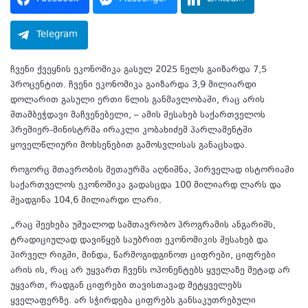
Telegram
ჩვენი ქვეყნის ეკონომიკა გასულ 2025 წელს გაიზარდა 7,5
პროცენტით. ჩვენი ეკონომიკა გაიზარდა 3,9 მილიარდი
დოლარით გასული ერთი წლის განმავლობაში, რაც არის
შთამბეჭდავი მაჩვენებელი, – ამის შესახებ საქართველოს
პრემიერ-მინისტრმა ირაკლი კობახიძემ პარლამენტში
ყოველწლიური მოხსენებით გამოსვლისას განაცხადა.
როგორც მთავრობის მეთაურმა აღნიშნა, პირველად ისტორიაში
საქართველოს ეკონომიკა გადასცდა 100 მილიარდ ლარს და
შეადგინა 104,6 მილიარდი ლარი.
„რაც შეეხება უშუალოდ სამთავრობო პროგრამის ანგარიშს,
ტრადიციულად დავიწყებ საუბრით ეკონომიკის შესახებ და
პირველ რიგში, მინდა, წარმოგიდგინოთ ციფრები, ციფრები
არის ის, რაც არ უყვართ ჩვენს ოპონენტებს ყველაზე მეტად არ
უყვართ, რადგან ციფრები თავისთავად მეტყველებს
ყველაფერზე. არ სჭირდება ციფრებს განსაკუთრებული