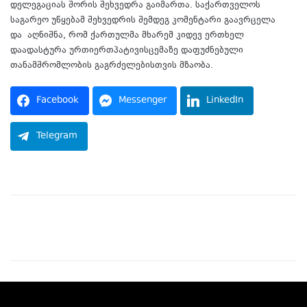
დელეგაციას შორის შეხვედრა გაიმართა. საქართველოს
საგარეო უწყებამ შეხვედრის შემდეგ კომენტარი გაავრცელა
და აღნიშნა, რომ ქართულმა მხარემ კიდევ ერთხელ
დაადასტურა ურთიერთპატივისცემაზე დაფუძნებული
თანამშრომლობის გაგრძელებისთვის მზაობა.
Facebook
Messenger
LinkedIn
Telegram