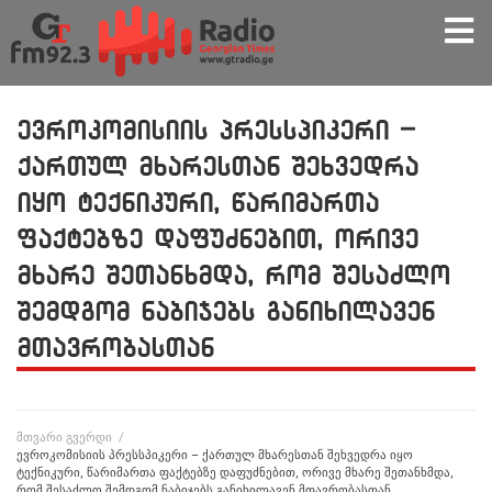
ევროკომისიის პრესსპიკერი –
ქართულ მხარესთან შეხვედრა
იყო ტექნიკური, წარიმართა
ფაქტებზე დაფუძნებით, ორივე
მხარე შეთანხმდა, რომ შესაძლო
შემდგომ ნაბიჯებს განიხილავენ
მთავრობასთან
მთვარი გვერდი
/
ევროკომისიის პრესსპიკერი – ქართულ მხარესთან შეხვედრა იყო
ტექნიკური, წარიმართა ფაქტებზე დაფუძნებით, ორივე მხარე შეთანხმდა,
რომ შესაძლო შემდგომ ნაბიჯებს განიხილავენ მთავრობასთან