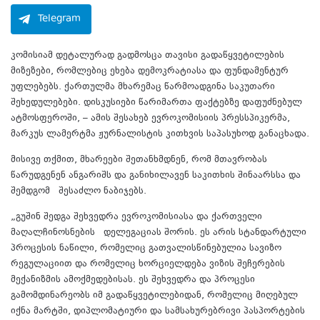
Telegram
კომისიამ დეტალურად გადმოსცა თავისი გადაწყვეტილების
მიზეზები, რომლებიც ეხება დემოკრატიასა და ფუნდამენტურ
უფლებებს. ქართულმა მხარემაც წარმოადგინა საკუთარი
შეხედულებები. დისკუსიები წარიმართა ფაქტებზე დაფუძნებულ
ატმოსფეროში, – ამის შესახებ ევროკომისიის პრესსპიკერმა,
მარკუს ლამერტმა ჟურნალისტის კითხვის საპასუხოდ განაცხადა.
მისივე თქმით, მხარეები შეთანხმდნენ, რომ მთავრობას
წარუდგენენ ანგარიშს და განიხილავენ საკითხის შინაარსსა და
შემდგომ შესაძლო ნაბიჯებს.
„გუშინ შედგა შეხვედრა ევროკომისიასა და ქართველი
მაღალჩინოსნების დელეგაციას შორის. ეს არის სტანდარტული
პროცესის ნაწილი, რომელიც გათვალისწინებულია სავიზო
რეგულაციით და რომელიც ხორციელდება ვიზის შეჩერების
მექანიზმის ამოქმედებისას. ეს შეხვედრა და პროცესი
გამომდინარეობს იმ გადაწყვეტილებიდან, რომელიც მიღებულ
იქნა მარტში, დიპლომატიური და სამსახურებრივი პასპორტების