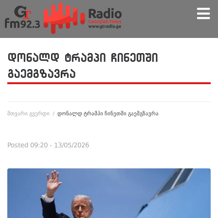
დონალდ ტრამპი ჩინეთში
გაემგზავრა
მთვარი გვერდი
/
დონალდ ტრამპი ჩინეთში გაემგზავრა
Posted
09:20 - 13/05/2026