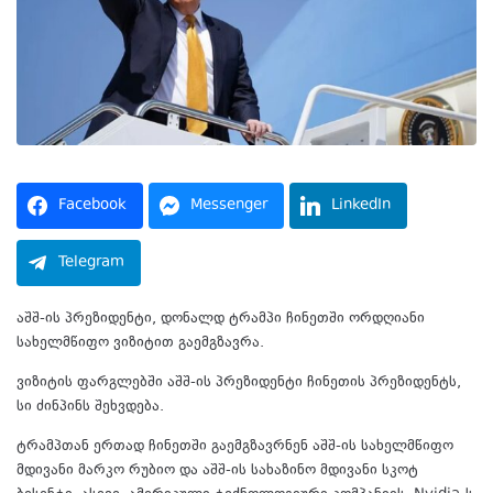
Facebook
Messenger
LinkedIn
Telegram
აშშ-ის პრეზიდენტი, დონალდ ტრამპი ჩინეთში ორდღიანი
სახელმწიფო ვიზიტით გაემგზავრა.
ვიზიტის ფარგლებში აშშ-ის პრეზიდენტი ჩინეთის პრეზიდენტს,
სი ძინპინს შეხვდება.
ტრამპთან ერთად ჩინეთში გაემგზავრნენ აშშ-ის სახელმწიფო
მდივანი მარკო რუბიო და აშშ-ის სახაზინო მდივანი სკოტ