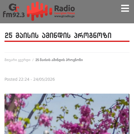
25 მაისის ამინდის პროგნოზი
მთვარი გვერდი
/
25 მაისის ამინდის პროგნოზი
Posted
22:24 - 24/05/2026