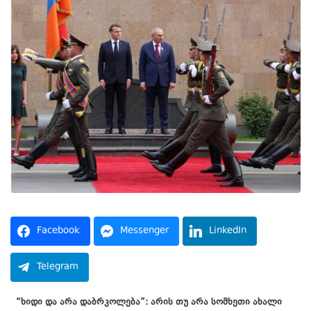
Facebook
Messenger
LinkedIn
Telegram
“ხიდი და არა დაბრკოლება”: არის თუ არა სომხეთი ახალი