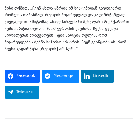
მისი თქმით, „ჩვენ ახლა აზრთა იმ სისტემიდან გავდივართ,
რომლის თანახმად, რუსეთს მფარველად და გადამრჩენლად
ვხედავდით. ამიტომაც ახალ სისტემაში შესვლას არ ვჩქარობთ.
ჩემი პარტია თვლის, რომ ევროპის კავშირი ჩვენს ყველა
პრობლემას მოაგვარებს. ჩემი პარტია თვლის, რომ
მფარველების ძებნა საჭირო არ არის. ჩვენ გვაწყობს ის, რომ
ჩვენი გადარჩენა [რუსეთს] არ სურს“.
წყარო:
Facebook
Messenger
LinkedIn
Telegram