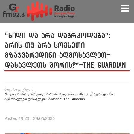
“ხიდი და არა დაბრკოლება”:
არის თუ არა სომხეთი
გზაჯვარედინი აღმოსავლეთ-
დასავლეთს შორის?”-The Guardian
მთვარი გვერდი
/
“ხიდი და არა დაბრკოლება”: არის თუ არა სომხეთი გზაჯვარედინი
აღმოსავლეთ-დასავლეთს შორის?”-The Guardian
Posted
19:25 - 29/05/2026